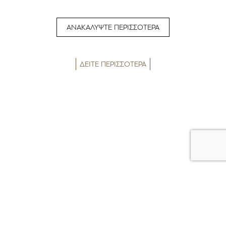
ΑΝΑΚΑΛΥΨΤΕ ΠΕΡΙΣΣΟΤΕΡΑ
ΔΕΙΤΕ ΠΕΡΙΣΣΟΤΕΡΑ