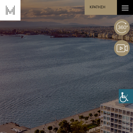
ΚΡΑΤΗΣΗ