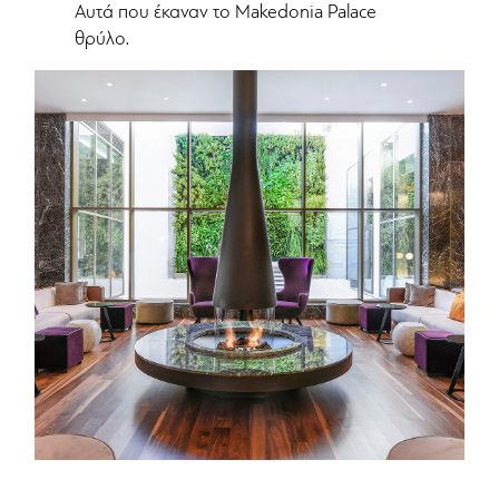
Αυτά που έκαναν το Makedonia Palace
θρύλο.