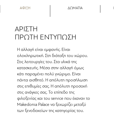
ΑΦΙΞΗ
ΔΩΜΑΤΙΑ
ΑΡΙΣΤΗ
ΠΡΩΤΗ ΕΝΤΥΠΩΣΗ
Η αλλαγή είναι εμφανής. Είναι
ολοκληρωτική. Στη διάταξη του χώρου.
Στις λειτουργίες του. Στα υλικά της
κατασκευής. Μέσα στην αλλαγή όμως
κάτι παραμένει πολύ γνώριμο. Είναι
πάντα αισθητό. Η απόλυτη προσήλωση
στις επιθυμίες σας. Η απόλυτη προσοχή
στις ανάγκες σας. Το επίπεδο της
φιλοξενίας και του service που έκαναν το
Makedonia Palace να ξεχωρίζει μεταξύ
των ξενοδοχείων της κατηγορίας του.