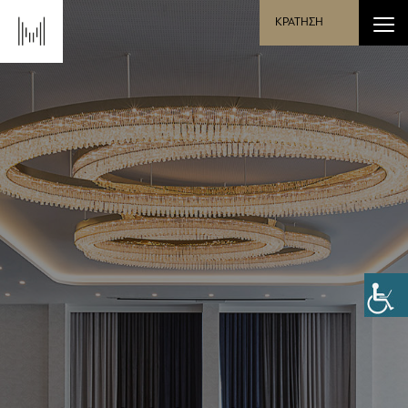
ΚΡΑΤΗΣΗ