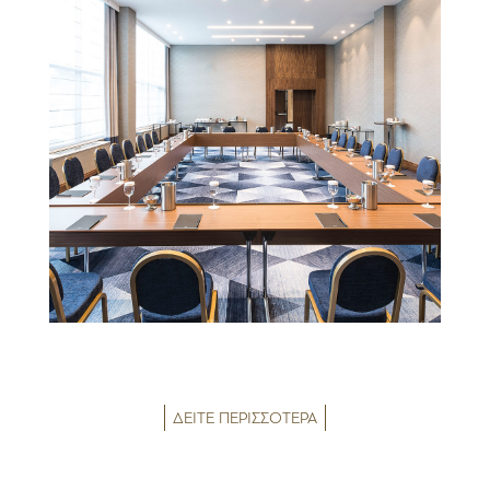
ΔΕΙΤΕ ΠΕΡΙΣΣΟΤΕΡΑ