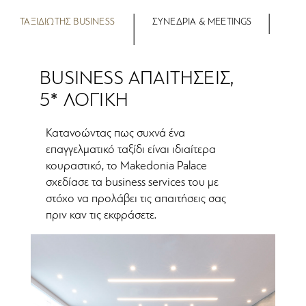
ΤΑΞΙΔΙΩΤΗΣ BUSINESS
ΣΥΝΕΔΡΙΑ & MEETINGS
ΒUSINESS ΑΠΑΙΤΗΣΕΙΣ,
5* ΛΟΓΙΚΗ
Κατανοώντας πως συχνά ένα
επαγγελματικό ταξίδι είναι ιδιαίτερα
κουραστικό, το Makedonia Palace
σχεδίασε τα business services του με
στόχο να προλάβει τις απαιτήσεις σας
πριν καν τις εκφράσετε.