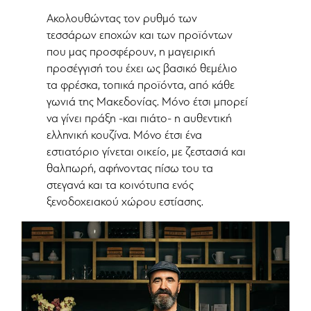
Ακολουθώντας τον ρυθμό των
τεσσάρων εποχών και των προϊόντων
που μας προσφέρουν, η μαγειρική
προσέγγισή του έχει ως βασικό θεμέλιο
τα φρέσκα, τοπικά προϊόντα, από κάθε
γωνιά της Μακεδονίας. Μόνο έτσι μπορεί
να γίνει πράξη -και πιάτο- η αυθεντική
ελληνική κουζίνα. Μόνο έτσι ένα
εστιατόριο γίνεται οικείο, με ζεστασιά και
θαλπωρή, αφήνοντας πίσω του τα
στεγανά και τα κοινότυπα ενός
ξενοδοχειακού χώρου εστίασης.