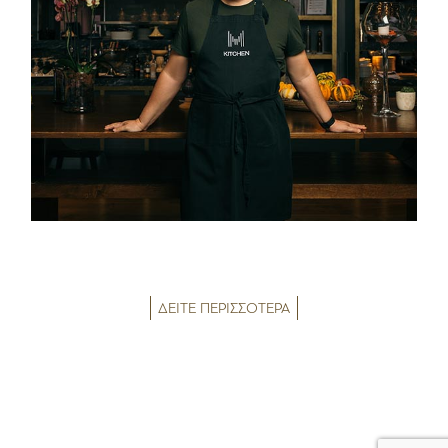
ΔΕΙΤΕ ΠΕΡΙΣΣΟΤΕΡΑ