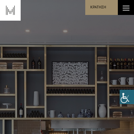
ΚΡΑΤΗΣΗ