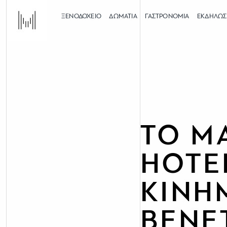
ΞΕΝΟΔΟΧΕΙΟ
ΔΩΜΑΤΙΑ
ΓΑΣΤΡΟΝΟΜΙΑ
ΕΚΔΗΛΩΣ
ΤΟ M
HOTE
ΚΙΝΗ
ΒΕΝΕ