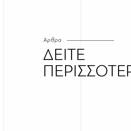
Άρθρα
ΔΕΙΤΕ
ΠΕΡΙΣΣΟΤΕ