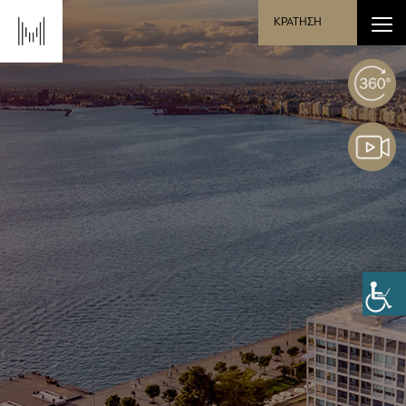
ΚΡΑΤΗΣΗ