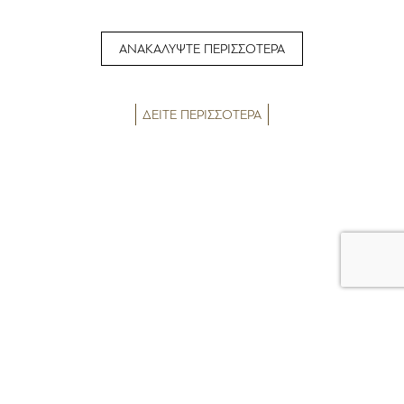
ΑΝΑΚΑΛΥΨΤΕ ΠΕΡΙΣΣΟΤΕΡΑ
ΔΕΙΤΕ ΠΕΡΙΣΣΟΤΕΡΑ