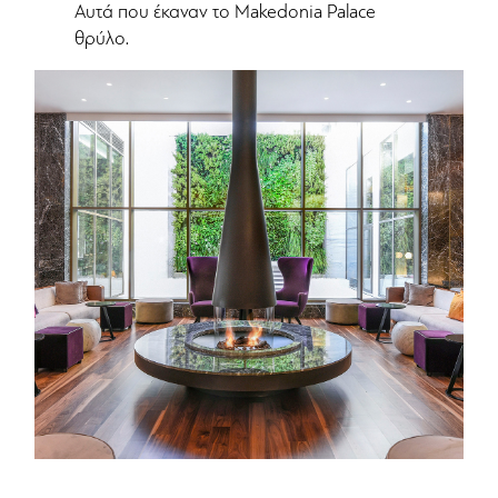
Αυτά που έκαναν το Makedonia Palace
θρύλο.