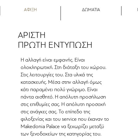
ΑΦΙΞΗ
ΔΩΜΑΤΙΑ
ΑΡΙΣΤΗ
ΠΡΩΤΗ ΕΝΤΥΠΩΣΗ
Η αλλαγή είναι εμφανής. Είναι
ολοκληρωτική. Στη διάταξη του χώρου.
Στις λειτουργίες του. Στα υλικά της
κατασκευής. Μέσα στην αλλαγή όμως
κάτι παραμένει πολύ γνώριμο. Είναι
πάντα αισθητό. Η απόλυτη προσήλωση
στις επιθυμίες σας. Η απόλυτη προσοχή
στις ανάγκες σας. Το επίπεδο της
φιλοξενίας και του service που έκαναν το
Makedonia Palace να ξεχωρίζει μεταξύ
των ξενοδοχείων της κατηγορίας του.