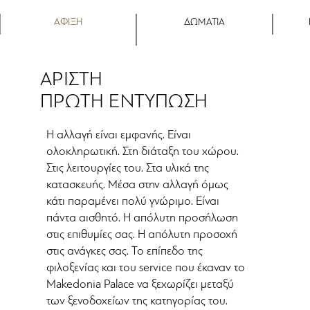
ΑΦΙΞΗ
ΔΩΜΑΤΙΑ
ΑΡΙΣΤΗ
ΠΡΩΤΗ ΕΝΤΥΠΩΣΗ
Η αλλαγή είναι εμφανής. Είναι
ολοκληρωτική. Στη διάταξη του χώρου.
Στις λειτουργίες του. Στα υλικά της
κατασκευής. Μέσα στην αλλαγή όμως
κάτι παραμένει πολύ γνώριμο. Είναι
πάντα αισθητό. Η απόλυτη προσήλωση
στις επιθυμίες σας. Η απόλυτη προσοχή
στις ανάγκες σας. Το επίπεδο της
φιλοξενίας και του service που έκαναν το
Makedonia Palace να ξεχωρίζει μεταξύ
των ξενοδοχείων της κατηγορίας του.