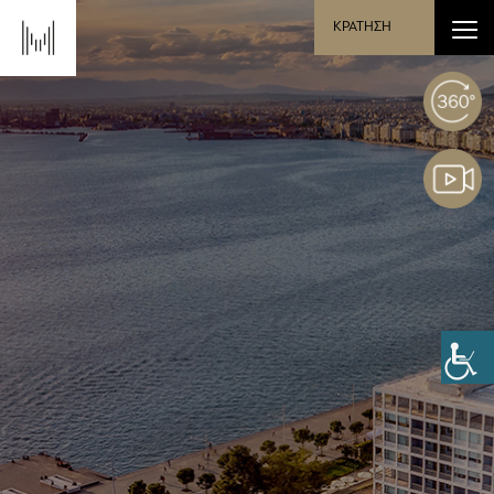
ΚΡΑΤΗΣΗ