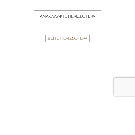
ΑΝΑΚΑΛΥΨΤΕ ΠΕΡΙΣΣΟΤΕΡΑ
ΔΕΙΤΕ ΠΕΡΙΣΣΟΤΕΡΑ