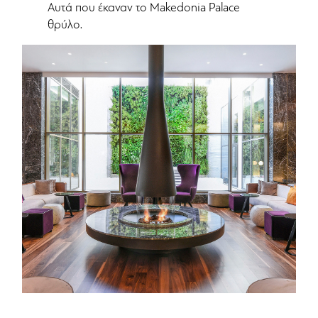
Αυτά που έκαναν το Makedonia Palace
θρύλο.