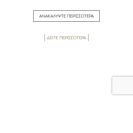
ΑΝΑΚΑΛΥΨΤΕ ΠΕΡΙΣΣΟΤΕΡΑ
ΔΕΙΤΕ ΠΕΡΙΣΣΟΤΕΡΑ