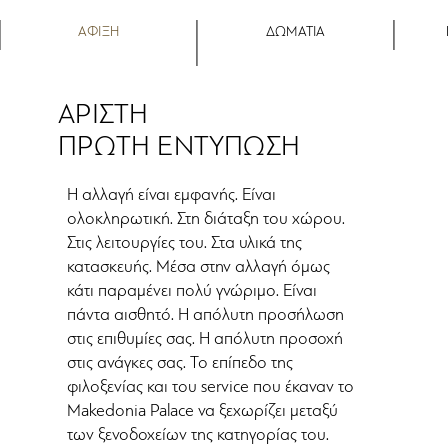
ΑΦΙΞΗ
ΔΩΜΑΤΙΑ
ΑΡΙΣΤΗ
ΠΡΩΤΗ ΕΝΤΥΠΩΣΗ
Η αλλαγή είναι εμφανής. Είναι
ολοκληρωτική. Στη διάταξη του χώρου.
Στις λειτουργίες του. Στα υλικά της
κατασκευής. Μέσα στην αλλαγή όμως
κάτι παραμένει πολύ γνώριμο. Είναι
πάντα αισθητό. Η απόλυτη προσήλωση
στις επιθυμίες σας. Η απόλυτη προσοχή
στις ανάγκες σας. Το επίπεδο της
φιλοξενίας και του service που έκαναν το
Makedonia Palace να ξεχωρίζει μεταξύ
των ξενοδοχείων της κατηγορίας του.