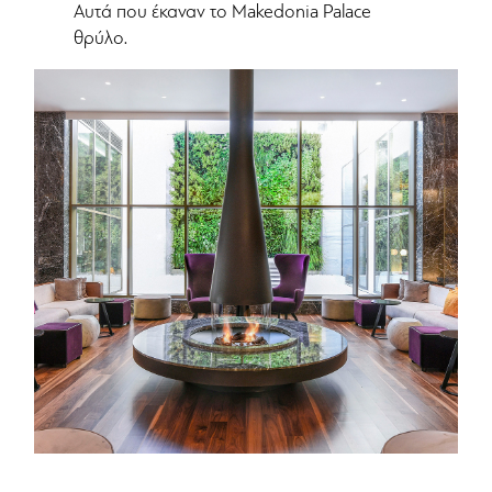
Αυτά που έκαναν το Makedonia Palace
θρύλο.