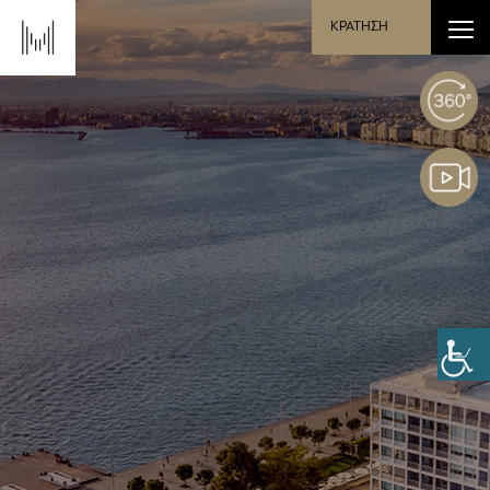
ΚΡΑΤΗΣΗ