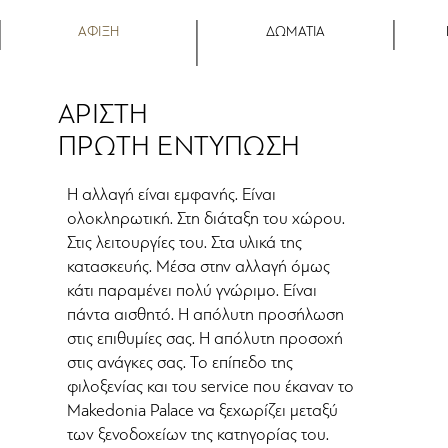
ΑΦΙΞΗ
ΔΩΜΑΤΙΑ
ΑΡΙΣΤΗ
ΠΡΩΤΗ ΕΝΤΥΠΩΣΗ
Η αλλαγή είναι εμφανής. Είναι
ολοκληρωτική. Στη διάταξη του χώρου.
Στις λειτουργίες του. Στα υλικά της
κατασκευής. Μέσα στην αλλαγή όμως
κάτι παραμένει πολύ γνώριμο. Είναι
πάντα αισθητό. Η απόλυτη προσήλωση
στις επιθυμίες σας. Η απόλυτη προσοχή
στις ανάγκες σας. Το επίπεδο της
φιλοξενίας και του service που έκαναν το
Makedonia Palace να ξεχωρίζει μεταξύ
των ξενοδοχείων της κατηγορίας του.