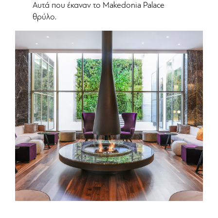
Αυτά που έκαναν το Makedonia Palace
θρύλο.