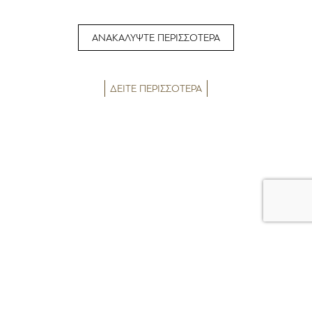
ΑΝΑΚΑΛΥΨΤΕ ΠΕΡΙΣΣΟΤΕΡΑ
ΔΕΙΤΕ ΠΕΡΙΣΣΟΤΕΡΑ