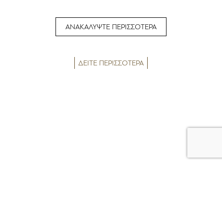
ΑΝΑΚΑΛΥΨΤΕ ΠΕΡΙΣΣΟΤΕΡΑ
ΔΕΙΤΕ ΠΕΡΙΣΣΟΤΕΡΑ