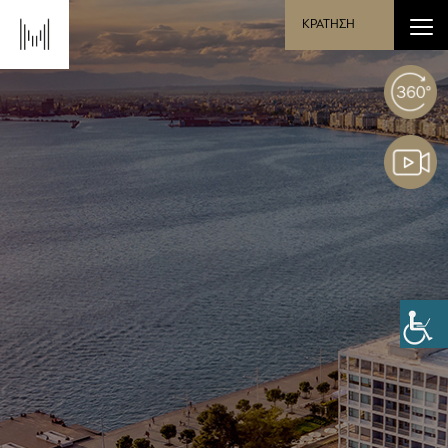
ΚΡΑΤΗΣΗ