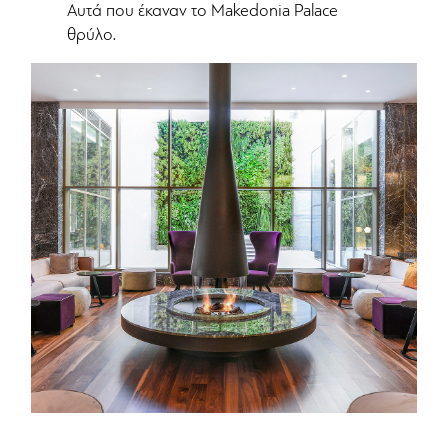
Αυτά που έκαναν το Makedonia Palace
θρύλο.