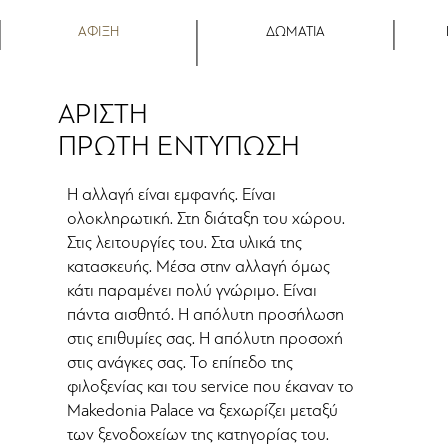
ΑΦΙΞΗ
ΔΩΜΑΤΙΑ
ΑΡΙΣΤΗ
ΠΡΩΤΗ ΕΝΤΥΠΩΣΗ
Η αλλαγή είναι εμφανής. Είναι
ολοκληρωτική. Στη διάταξη του χώρου.
Στις λειτουργίες του. Στα υλικά της
κατασκευής. Μέσα στην αλλαγή όμως
κάτι παραμένει πολύ γνώριμο. Είναι
πάντα αισθητό. Η απόλυτη προσήλωση
στις επιθυμίες σας. Η απόλυτη προσοχή
στις ανάγκες σας. Το επίπεδο της
φιλοξενίας και του service που έκαναν το
Makedonia Palace να ξεχωρίζει μεταξύ
των ξενοδοχείων της κατηγορίας του.