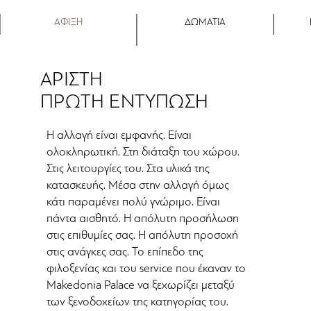
ΑΦΙΞΗ
ΔΩΜΑΤΙΑ
ΑΡΙΣΤΗ
ΠΡΩΤΗ ΕΝΤΥΠΩΣΗ
Η αλλαγή είναι εμφανής. Είναι
ολοκληρωτική. Στη διάταξη του χώρου.
Στις λειτουργίες του. Στα υλικά της
κατασκευής. Μέσα στην αλλαγή όμως
κάτι παραμένει πολύ γνώριμο. Είναι
πάντα αισθητό. Η απόλυτη προσήλωση
στις επιθυμίες σας. Η απόλυτη προσοχή
στις ανάγκες σας. Το επίπεδο της
φιλοξενίας και του service που έκαναν το
Makedonia Palace να ξεχωρίζει μεταξύ
των ξενοδοχείων της κατηγορίας του.