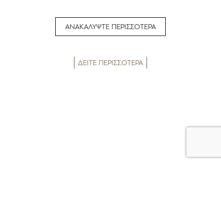
ΑΝΑΚΑΛΥΨΤΕ ΠΕΡΙΣΣΟΤΕΡΑ
ΔΕΙΤΕ ΠΕΡΙΣΣΟΤΕΡΑ