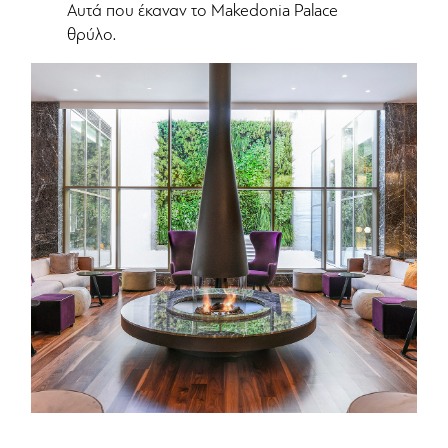
Αυτά που έκαναν το Makedonia Palace
θρύλο.