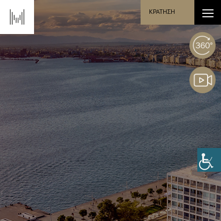
ΚΡΑΤΗΣΗ