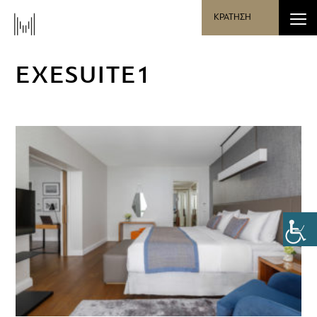
ΚΡΑΤΗΣΗ
EXESUITE1