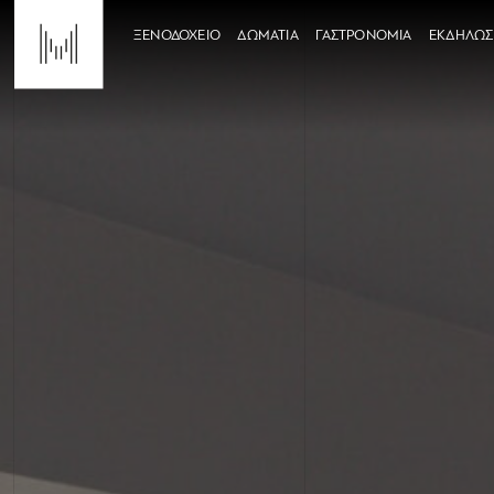
ΞΕΝΟΔΟΧΕΙΟ
ΔΩΜΑΤΙΑ
ΓΑΣΤΡΟΝΟΜΙΑ
ΕΚΔΗΛΩΣ