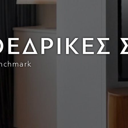
ΕΔΡΙΚΕΣ 
enchmark