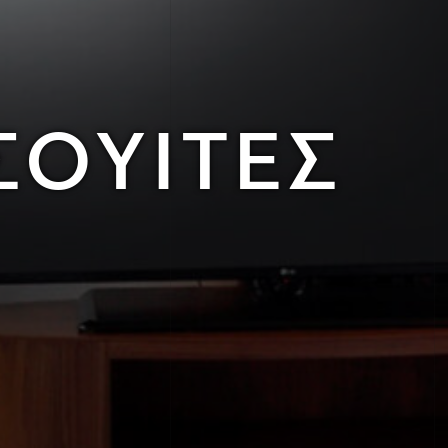
ΣΟΥΙΤΕΣ