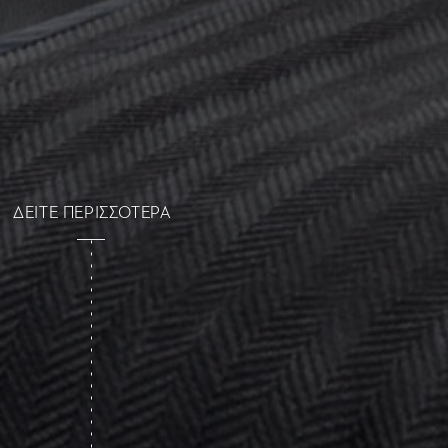
ΔΕΙΤΕ ΠΕΡΙΣΣΟΤΕΡΑ