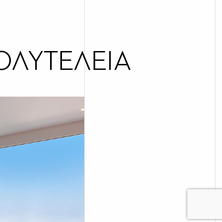
ΟΛΥΤΕΛΕΙΑ