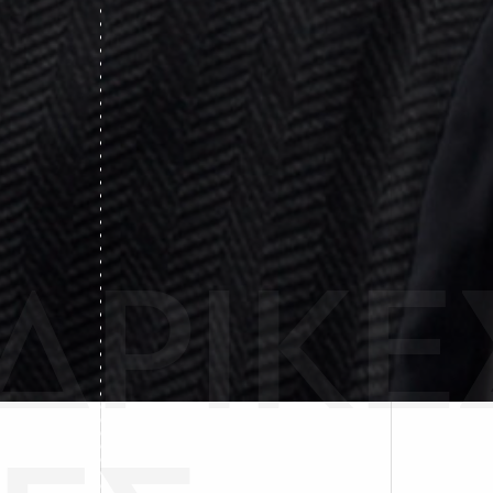
ΔΡΙΚΕ