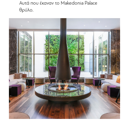
Αυτά που έκαναν το Makedonia Palace
θρύλο.