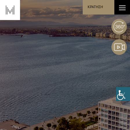
ΚΡΑΤΗΣΗ