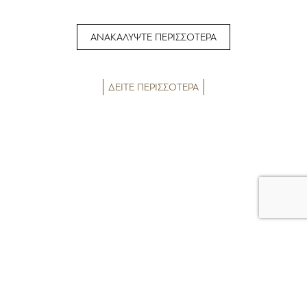
ΑΝΑΚΑΛΥΨΤΕ ΠΕΡΙΣΣΟΤΕΡΑ
ΔΕΙΤΕ ΠΕΡΙΣΣΟΤΕΡΑ