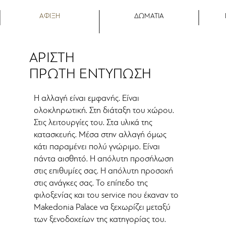
ΑΦΙΞΗ
ΔΩΜΑΤΙΑ
ΑΡΙΣΤΗ
ΠΡΩΤΗ ΕΝΤΥΠΩΣΗ
Η αλλαγή είναι εμφανής. Είναι
ολοκληρωτική. Στη διάταξη του χώρου.
Στις λειτουργίες του. Στα υλικά της
κατασκευής. Μέσα στην αλλαγή όμως
κάτι παραμένει πολύ γνώριμο. Είναι
πάντα αισθητό. Η απόλυτη προσήλωση
στις επιθυμίες σας. Η απόλυτη προσοχή
στις ανάγκες σας. Το επίπεδο της
φιλοξενίας και του service που έκαναν το
Makedonia Palace να ξεχωρίζει μεταξύ
των ξενοδοχείων της κατηγορίας του.