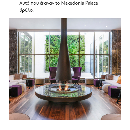
Αυτά που έκαναν το Makedonia Palace
θρύλο.