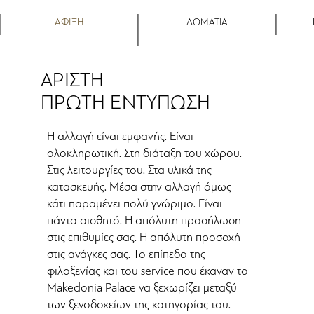
ΑΦΙΞΗ
ΔΩΜΑΤΙΑ
ΑΡΙΣΤΗ
ΠΡΩΤΗ ΕΝΤΥΠΩΣΗ
Η αλλαγή είναι εμφανής. Είναι
ολοκληρωτική. Στη διάταξη του χώρου.
Στις λειτουργίες του. Στα υλικά της
κατασκευής. Μέσα στην αλλαγή όμως
κάτι παραμένει πολύ γνώριμο. Είναι
πάντα αισθητό. Η απόλυτη προσήλωση
στις επιθυμίες σας. Η απόλυτη προσοχή
στις ανάγκες σας. Το επίπεδο της
φιλοξενίας και του service που έκαναν το
Makedonia Palace να ξεχωρίζει μεταξύ
των ξενοδοχείων της κατηγορίας του.