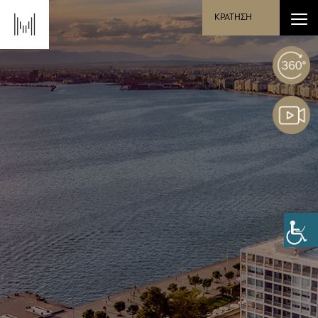
ΚΡΑΤΗΣΗ