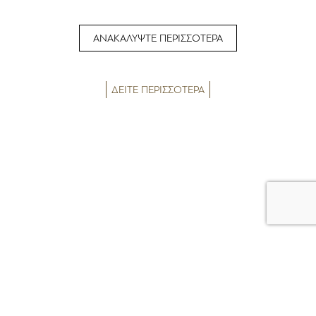
ΑΝΑΚΑΛΥΨΤΕ ΠΕΡΙΣΣΟΤΕΡΑ
ΔΕΙΤΕ ΠΕΡΙΣΣΟΤΕΡΑ