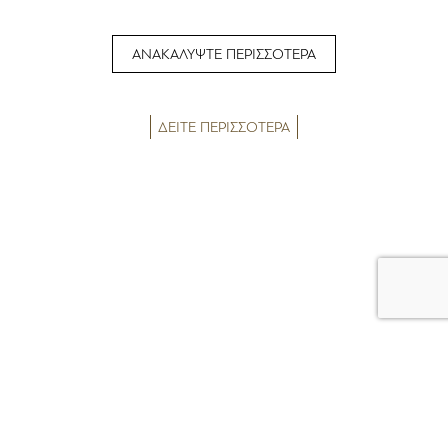
ΑΝΑΚΑΛΥΨΤΕ ΠΕΡΙΣΣΟΤΕΡΑ
ΔΕΙΤΕ ΠΕΡΙΣΣΟΤΕΡΑ