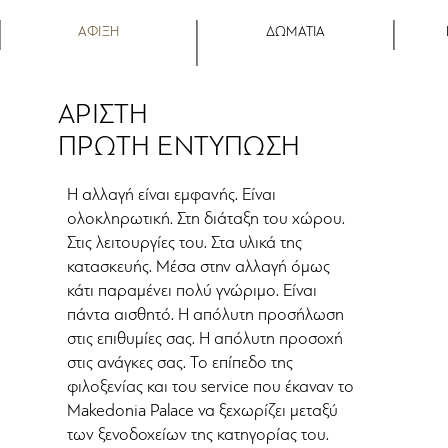
ΑΦΙΞΗ
ΔΩΜΑΤΙΑ
ΑΡΙΣΤΗ
ΠΡΩΤΗ ΕΝΤΥΠΩΣΗ
Η αλλαγή είναι εμφανής. Είναι
ολοκληρωτική. Στη διάταξη του χώρου.
Στις λειτουργίες του. Στα υλικά της
κατασκευής. Μέσα στην αλλαγή όμως
κάτι παραμένει πολύ γνώριμο. Είναι
πάντα αισθητό. Η απόλυτη προσήλωση
στις επιθυμίες σας. Η απόλυτη προσοχή
στις ανάγκες σας. Το επίπεδο της
φιλοξενίας και του service που έκαναν το
Makedonia Palace να ξεχωρίζει μεταξύ
των ξενοδοχείων της κατηγορίας του.