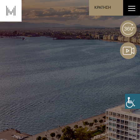
ΚΡΑΤΗΣΗ