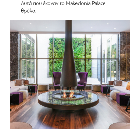
Αυτά που έκαναν το Makedonia Palace
θρύλο.