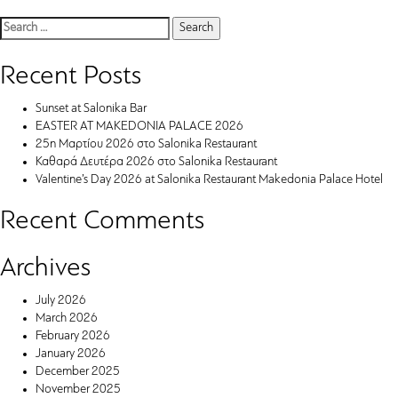
Search
for:
Recent Posts
Sunset at Salonika Bar
EASTER AT MAKEDONIA PALACE 2026
25η Μαρτίου 2026 στο Salonika Restaurant
Καθαρά Δευτέρα 2026 στο Salonika Restaurant
Valentine’s Day 2026 at Salonika Restaurant Makedonia Palace Hotel
Recent Comments
Archives
July 2026
March 2026
February 2026
January 2026
December 2025
November 2025