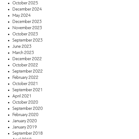
October 2025
December 2024
May 2024
December 2023
November 2023
October 2023
September 2023
June 2023
March 2023
December 2022
October 2022
September 2022
February 2022
October 2021
September 2021
April 2021
October 2020
September 2020
February 2020
January 2020
January 2019
September 2018