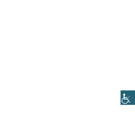
nferences